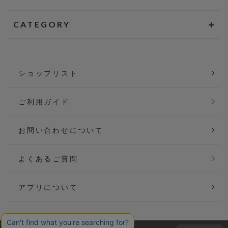
CATEGORY
ショップリスト
ご利用ガイド
お問い合わせについて
よくあるご質問
アプリについて