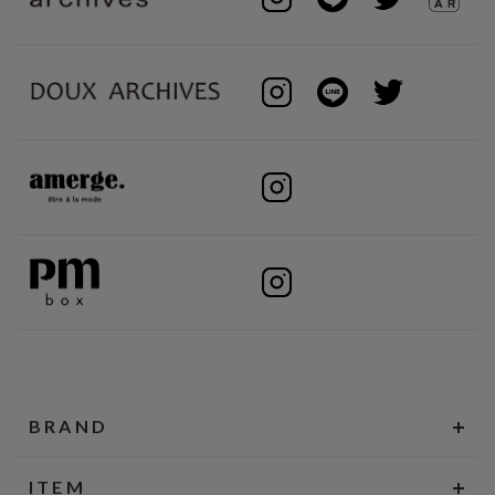
BRAND
ITEM