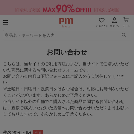
お気に入り
ログイン
カート
お問い合わせ
こちらは、当サイトのご利用方法および、当サイトでご購入いただ
いた商品に関するお問い合わせフォームです。
お問い合わせ内容は下記フォームにご記入のうえ送信してくださ
い。
※土曜日・日曜日・祝祭日をはさむ場合は、対応にお時間をいただ
くことがございます。あらかじめご了承ください。
※当サイト以外の店舗でご購入された商品に関するお問い合わせ
は、直接ご購入いただいた店舗へお問い合わせいただくようお願い
しておりますので、あらかじめご了承ください。
件名(タイトル)