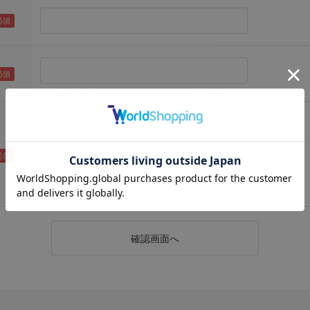
（メールアドレス確認のため再度入力をお願いします)