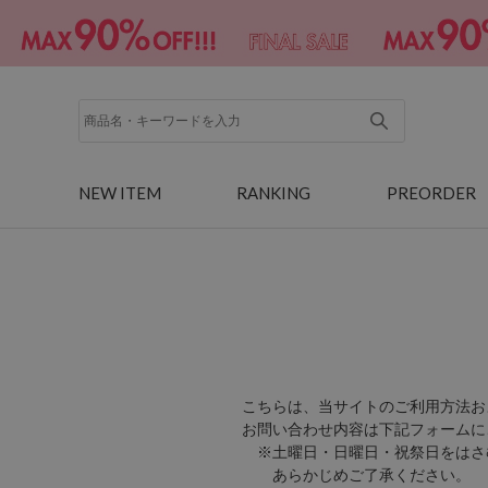
NEW ITEM
RANKING
PREORDER
こちらは、当サイトのご利用方法お
お問い合わせ内容は下記フォームに
※土曜日・日曜日・祝祭日をはさ
あらかじめご了承ください。