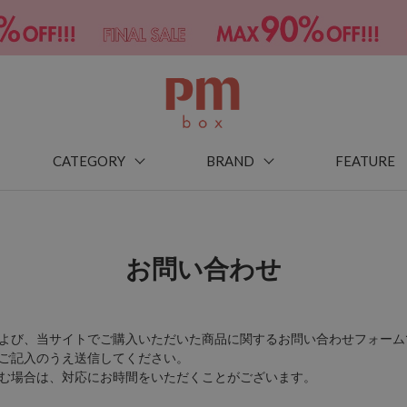
CATEGORY
BRAND
FEATURE
お問い合わせ
よび、当サイトでご購入いただいた商品に関するお問い合わせフォーム
ご記入のうえ送信してください。
む場合は、対応にお時間をいただくことがございます。