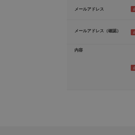
メールアドレス
メールアドレス（確認）
内容