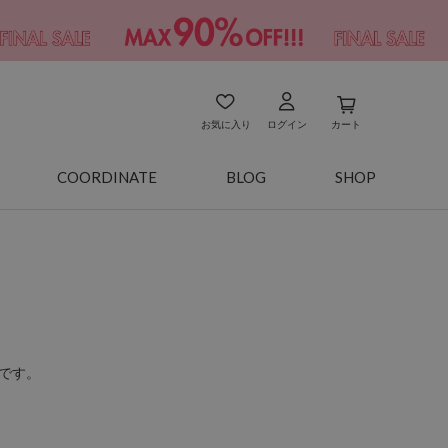
お気に入り
ログイン
カート
COORDINATE
BLOG
SHOP
です。