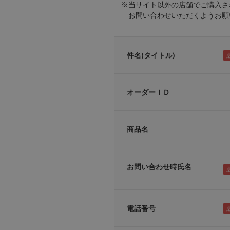
※当サイト以外の店舗でご購入さ
お問い合わせいただくようお願い
件名(タイトル)
オーダーＩＤ
商品名
お問い合わせ時氏名
電話番号