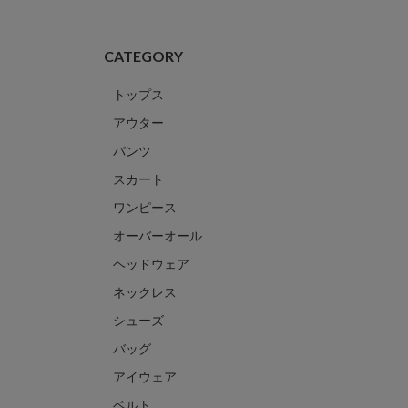
CATEGORY
トップス
アウター
パンツ
スカート
ワンピース
オーバーオール
ヘッドウェア
ネックレス
シューズ
バッグ
アイウェア
ベルト