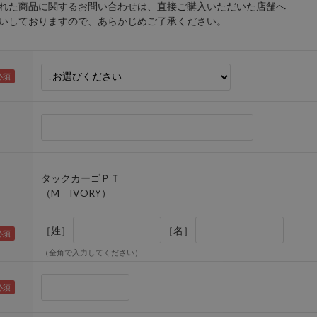
れた商品に関するお問い合わせは、直接ご購入いただいた店舗へ
しておりますので、あらかじめご了承ください。
タックカーゴＰＴ
（M IVORY）
［姓］
［名］
（全角で入力してください）