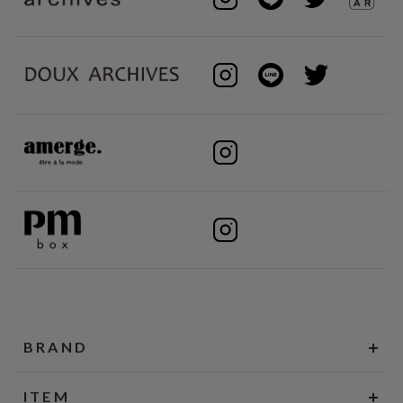
BRAND
ITEM