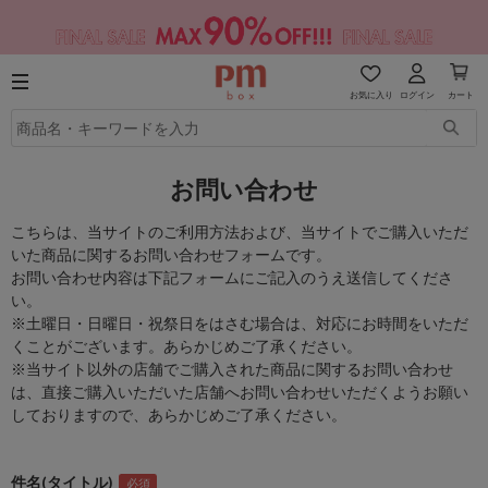
お気に入り
ログイン
カート
お問い合わせ
こちらは、当サイトのご利用方法および、当サイトでご購入いただ
いた商品に関するお問い合わせフォームです。
お問い合わせ内容は下記フォームにご記入のうえ送信してくださ
い。
※土曜日・日曜日・祝祭日をはさむ場合は、対応にお時間をいただ
くことがございます。あらかじめご了承ください。
※当サイト以外の店舗でご購入された商品に関するお問い合わせ
は、直接ご購入いただいた店舗へお問い合わせいただくようお願い
しておりますので、あらかじめご了承ください。
件名(タイトル)