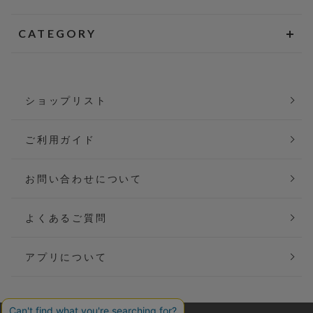
CATEGORY
ショップリスト
ご利用ガイド
お問い合わせについて
よくあるご質問
アプリについて