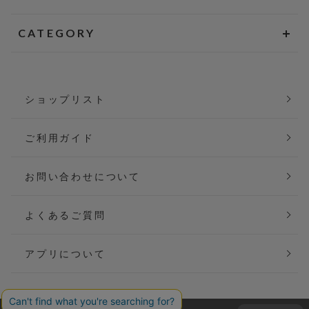
CATEGORY
ショップリスト
ご利用ガイド
お問い合わせについて
よくあるご質問
アプリについて