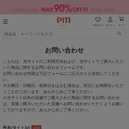
お気に入り
ログイン
カート
お問い合わせ
こちらは、当サイトのご利用方法および、当サイトでご購入いただ
いた商品に関するお問い合わせフォームです。
お問い合わせ内容は下記フォームにご記入のうえ送信してくださ
い。
※土曜日・日曜日・祝祭日をはさむ場合は、対応にお時間をいただ
くことがございます。あらかじめご了承ください。
※当サイト以外の店舗でご購入された商品に関するお問い合わせ
は、直接ご購入いただいた店舗へお問い合わせいただくようお願い
しておりますので、あらかじめご了承ください。
件名(タイトル)