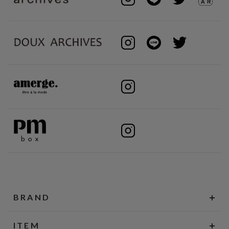
BRAND
ITEM