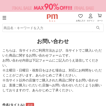
お気に入り
ログイン
カート
お問い合わせ
こちらは、当サイトのご利用方法および、当サイトでご購入いただ
いた商品に関するお問い合わせフォームです。
お問い合わせ内容は下記フォームにご記入のうえ送信してくださ
い。
※土曜日・日曜日・祝祭日をはさむ場合は、対応にお時間をいただ
くことがございます。あらかじめご了承ください。
※当サイト以外の店舗でご購入された商品に関するお問い合わせ
は、直接ご購入いただいた店舗へお問い合わせいただくようお願い
しておりますので、あらかじめご了承ください。
件名(タイトル)