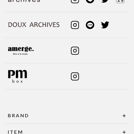
BRAND
ITEM