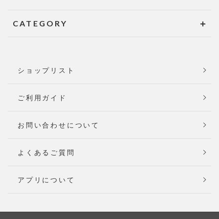
CATEGORY
ショップリスト
ご利用ガイド
お問い合わせについて
よくあるご質問
アプリについて