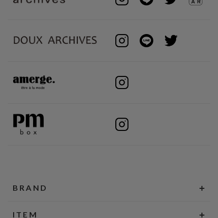
BRAND
ITEM