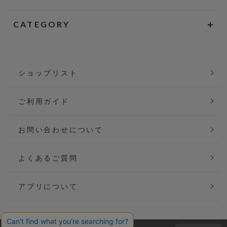
CATEGORY
ショップリスト
ご利用ガイド
お問い合わせについて
よくあるご質問
アプリについて