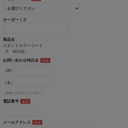
オーダーＩＤ
商品名
スタンドカラーコート
（F BEIGE）
お問い合わせ時氏名
［姓］
［名］
（全角で入力してください）
電話番号
メールアドレス