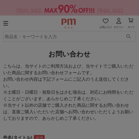
お気に入り
ログイン
カート
お問い合わせ
こちらは、当サイトのご利用方法および、当サイトでご購入いただ
いた商品に関するお問い合わせフォームです。
お問い合わせ内容は下記フォームにご記入のうえ送信してくださ
い。
※土曜日・日曜日・祝祭日をはさむ場合は、対応にお時間をいただ
くことがございます。あらかじめご了承ください。
※当サイト以外の店舗でご購入された商品に関するお問い合わせ
は、直接ご購入いただいた店舗へお問い合わせいただくようお願い
しておりますので、あらかじめご了承ください。
件名(タイトル)