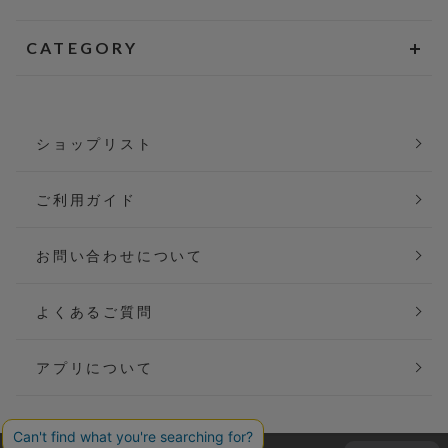
CATEGORY
ショップリスト
ご利用ガイド
お問い合わせについて
よくあるご質問
アプリについて