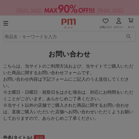
お気に入り
ログイン
カート
お問い合わせ
こちらは、当サイトのご利用方法および、当サイトでご購入いただ
いた商品に関するお問い合わせフォームです。
お問い合わせ内容は下記フォームにご記入のうえ送信してくださ
い。
※土曜日・日曜日・祝祭日をはさむ場合は、対応にお時間をいただ
くことがございます。あらかじめご了承ください。
※当サイト以外の店舗でご購入された商品に関するお問い合わせ
は、直接ご購入いただいた店舗へお問い合わせいただくようお願い
しておりますので、あらかじめご了承ください。
件名(タイトル)