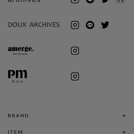
BRAND
ITEM