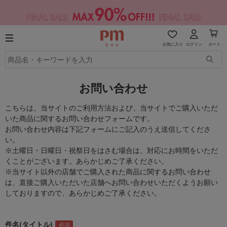
お気に入り
ログイン
カート
お問い合わせ
こちらは、当サイトのご利用方法および、当サイトでご購入いただ
いた商品に関するお問い合わせフォームです。
お問い合わせ内容は下記フォームにご記入のうえ送信してくださ
い。
※土曜日・日曜日・祝祭日をはさむ場合は、対応にお時間をいただ
くことがございます。あらかじめご了承ください。
※当サイト以外の店舗でご購入された商品に関するお問い合わせ
は、直接ご購入いただいた店舗へお問い合わせいただくようお願い
しておりますので、あらかじめご了承ください。
件名(タイトル)