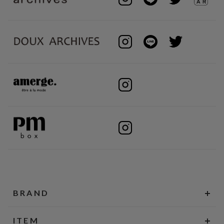
BRAND
ITEM