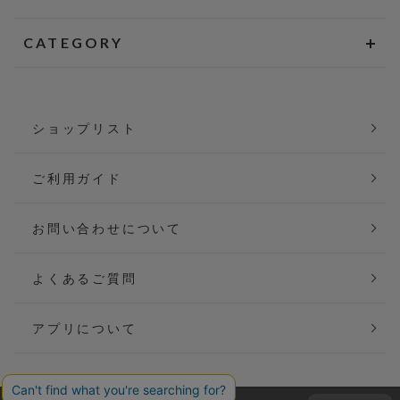
CATEGORY
ショップリスト
ご利用ガイド
お問い合わせについて
よくあるご質問
アプリについて