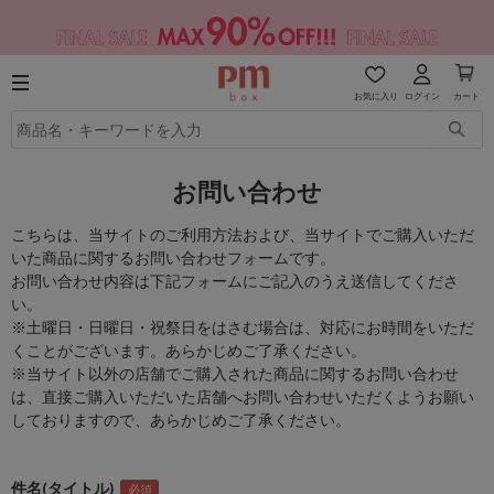
お気に入り
ログイン
カート
お問い合わせ
こちらは、当サイトのご利用方法および、当サイトでご購入いただ
いた商品に関するお問い合わせフォームです。
お問い合わせ内容は下記フォームにご記入のうえ送信してくださ
い。
※土曜日・日曜日・祝祭日をはさむ場合は、対応にお時間をいただ
くことがございます。あらかじめご了承ください。
※当サイト以外の店舗でご購入された商品に関するお問い合わせ
は、直接ご購入いただいた店舗へお問い合わせいただくようお願い
しておりますので、あらかじめご了承ください。
件名(タイトル)