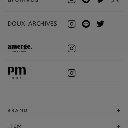
BRAND
ITEM