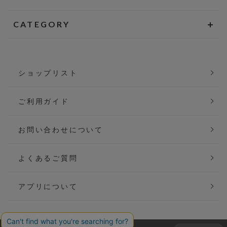
CATEGORY
ショップリスト
ご利用ガイド
お問い合わせについて
よくあるご質問
アプリについて