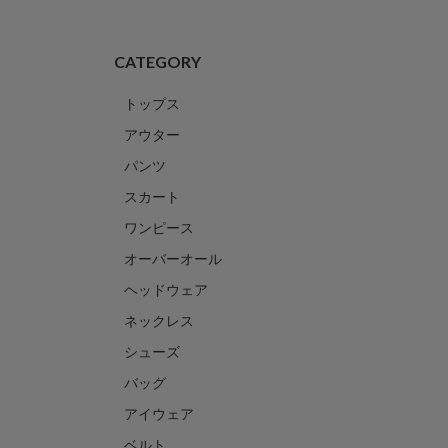
CATEGORY
トップス
アウター
パンツ
スカート
ワンピース
オーバーオール
ヘッドウェア
ネックレス
シューズ
バッグ
アイウェア
ベルト