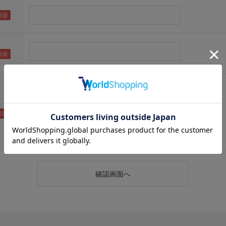
（メールアドレス確認のため再度入力をお願いします)