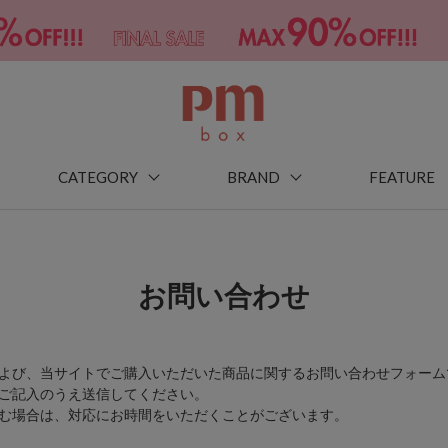
CATEGORY
BRAND
FEATURE
お問い合わせ
よび、当サイトでご購入いただいた商品に関するお問い合わせフォーム
ご記入のうえ送信してください。
む場合は、対応にお時間をいただくことがございます。