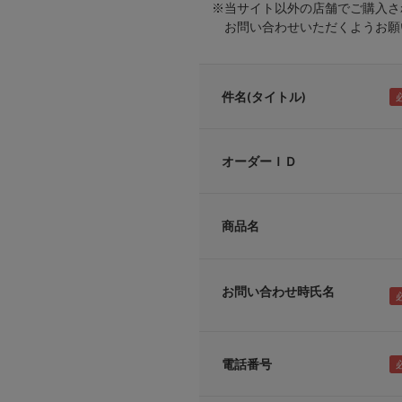
※当サイト以外の店舗でご購入さ
お問い合わせいただくようお願い
件名(タイトル)
オーダーＩＤ
商品名
お問い合わせ時氏名
電話番号