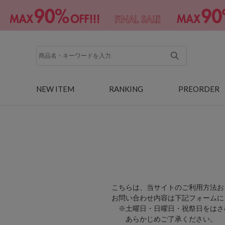
NEW ITEM
RANKING
PREORDER
こちらは、当サイトのご利用方法お
お問い合わせ内容は下記フォームに
※土曜日・日曜日・祝祭日をはさ
あらかじめご了承ください。