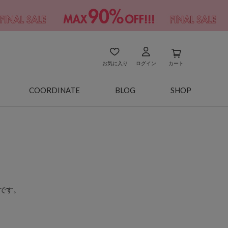
お気に入り
ログイン
カート
COORDINATE
BLOG
SHOP
です。