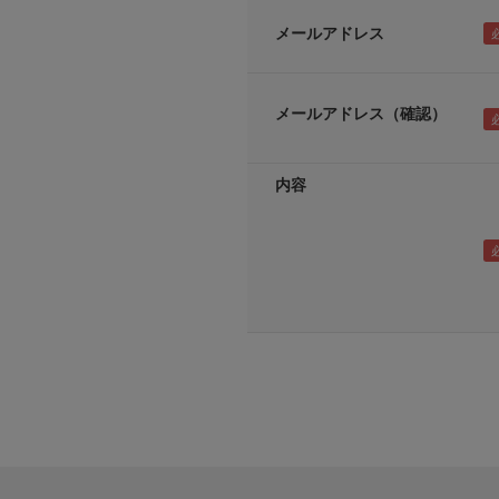
メールアドレス
メールアドレス（確認）
内容