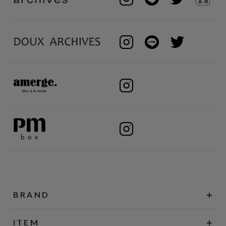
BRAND
ITEM