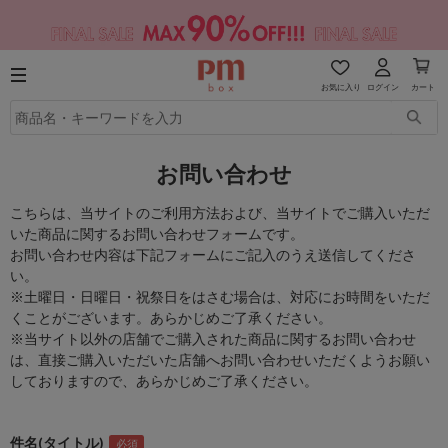
お気に入り
ログイン
カート
お問い合わせ
こちらは、当サイトのご利用方法および、当サイトでご購入いただ
いた商品に関するお問い合わせフォームです。
お問い合わせ内容は下記フォームにご記入のうえ送信してくださ
い。
※土曜日・日曜日・祝祭日をはさむ場合は、対応にお時間をいただ
くことがございます。あらかじめご了承ください。
※当サイト以外の店舗でご購入された商品に関するお問い合わせ
は、直接ご購入いただいた店舗へお問い合わせいただくようお願い
しておりますので、あらかじめご了承ください。
件名(タイトル)