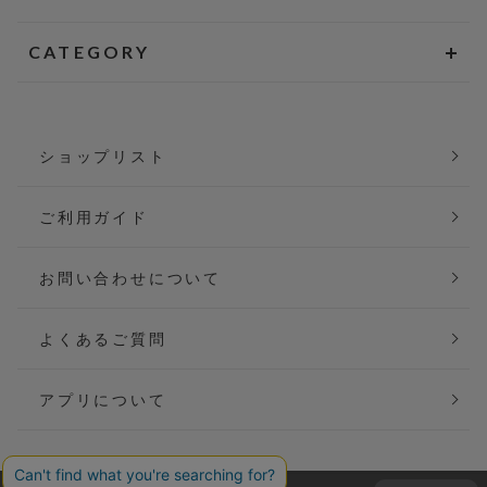
CATEGORY
ショップリスト
ご利用ガイド
お問い合わせについて
よくあるご質問
アプリについて