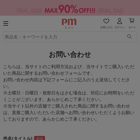
お気に入り
ログイン
カート
お問い合わせ
こちらは、当サイトのご利用方法および、当サイトでご購入いただ
いた商品に関するお問い合わせフォームです。
お問い合わせ内容は下記フォームにご記入のうえ送信してくださ
い。
※土曜日・日曜日・祝祭日をはさむ場合は、対応にお時間をいただ
くことがございます。あらかじめご了承ください。
※当サイト以外の店舗でご購入された商品に関するお問い合わせ
は、直接ご購入いただいた店舗へお問い合わせいただくようお願い
しておりますので、あらかじめご了承ください。
件名(タイトル)