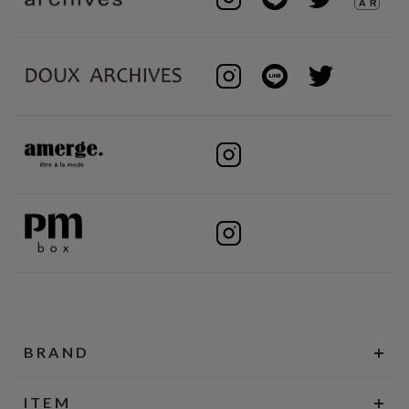
BRAND
ITEM