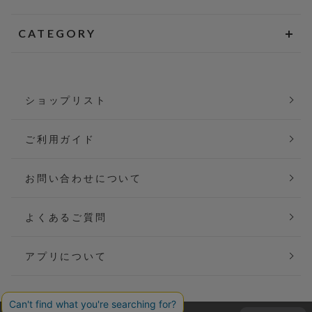
CATEGORY
ショップリスト
ご利用ガイド
お問い合わせについて
よくあるご質問
アプリについて