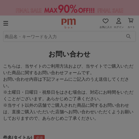
お気に入り
ログイン
カート
お問い合わせ
こちらは、当サイトのご利用方法および、当サイトでご購入いただ
いた商品に関するお問い合わせフォームです。
お問い合わせ内容は下記フォームにご記入のうえ送信してくださ
い。
※土曜日・日曜日・祝祭日をはさむ場合は、対応にお時間をいただ
くことがございます。あらかじめご了承ください。
※当サイト以外の店舗でご購入された商品に関するお問い合わせ
は、直接ご購入いただいた店舗へお問い合わせいただくようお願い
しておりますので、あらかじめご了承ください。
件名(タイトル)