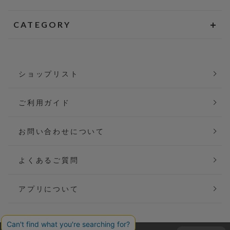
CATEGORY
ショップリスト
ご利用ガイド
お問い合わせについて
よくあるご質問
アプリについて