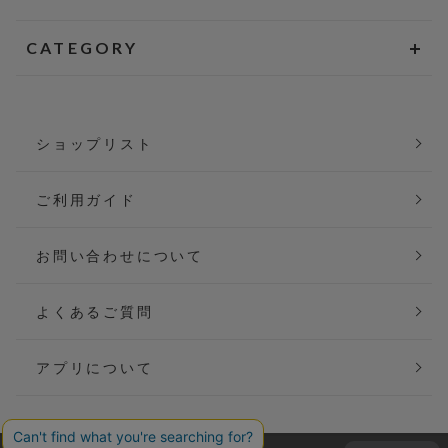
CATEGORY
ショップリスト
ご利用ガイド
お問い合わせについて
よくあるご質問
アプリについて