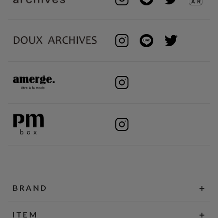
BRAND
ITEM