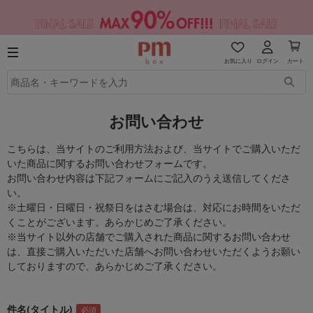
お気に入り
ログイン
カート
お問い合わせ
こちらは、当サイトのご利用方法および、当サイトでご購入いただ
いた商品に関するお問い合わせフォームです。
お問い合わせ内容は下記フォームにご記入のうえ送信してくださ
い。
※土曜日・日曜日・祝祭日をはさむ場合は、対応にお時間をいただ
くことがございます。あらかじめご了承ください。
※当サイト以外の店舗でご購入された商品に関するお問い合わせ
は、直接ご購入いただいた店舗へお問い合わせいただくようお願い
しておりますので、あらかじめご了承ください。
件名(タイトル)