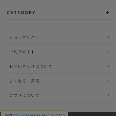
CATEGORY
ショップリスト
ご利用ガイド
お問い合わせについて
よくあるご質問
アプリについて