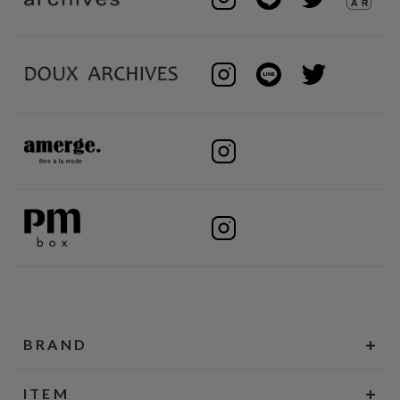
BRAND
ITEM