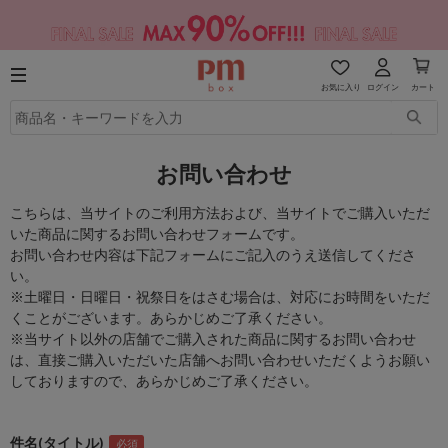
お気に入り
ログイン
カート
お問い合わせ
こちらは、当サイトのご利用方法および、当サイトでご購入いただ
いた商品に関するお問い合わせフォームです。
お問い合わせ内容は下記フォームにご記入のうえ送信してくださ
い。
※土曜日・日曜日・祝祭日をはさむ場合は、対応にお時間をいただ
くことがございます。あらかじめご了承ください。
※当サイト以外の店舗でご購入された商品に関するお問い合わせ
は、直接ご購入いただいた店舗へお問い合わせいただくようお願い
しておりますので、あらかじめご了承ください。
件名(タイトル)