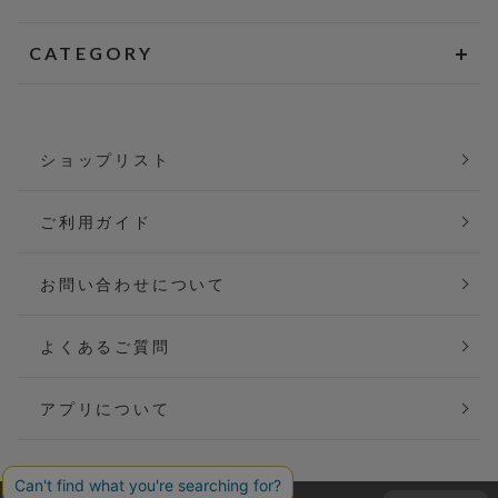
CATEGORY
ショップリスト
ご利用ガイド
お問い合わせについて
よくあるご質問
アプリについて