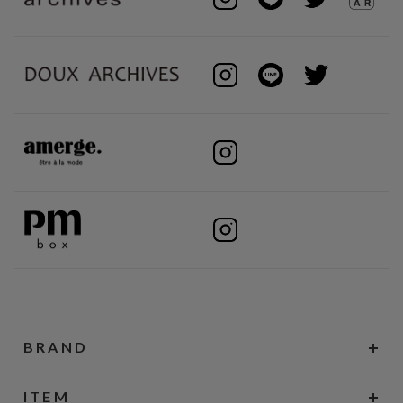
BRAND
ITEM