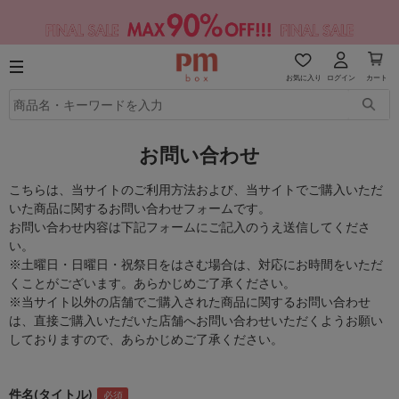
お気に入り
ログイン
カート
お問い合わせ
こちらは、当サイトのご利用方法および、当サイトでご購入いただ
いた商品に関するお問い合わせフォームです。
お問い合わせ内容は下記フォームにご記入のうえ送信してくださ
い。
※土曜日・日曜日・祝祭日をはさむ場合は、対応にお時間をいただ
くことがございます。あらかじめご了承ください。
※当サイト以外の店舗でご購入された商品に関するお問い合わせ
は、直接ご購入いただいた店舗へお問い合わせいただくようお願い
しておりますので、あらかじめご了承ください。
件名(タイトル)