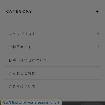
CATEGORY
ショップリスト
ご利用ガイド
お問い合わせについて
よくあるご質問
アプリについて