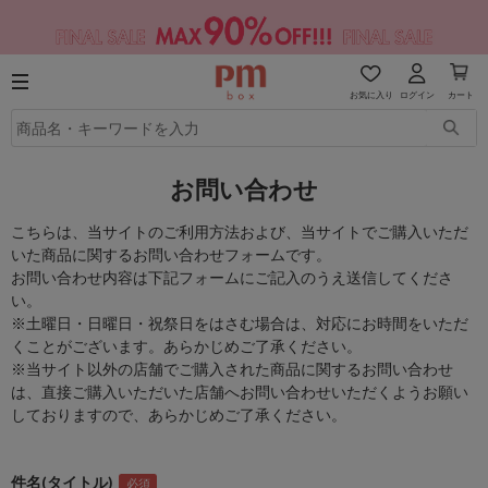
お気に入り
ログイン
カート
お問い合わせ
こちらは、当サイトのご利用方法および、当サイトでご購入いただ
いた商品に関するお問い合わせフォームです。
お問い合わせ内容は下記フォームにご記入のうえ送信してくださ
い。
※土曜日・日曜日・祝祭日をはさむ場合は、対応にお時間をいただ
くことがございます。あらかじめご了承ください。
※当サイト以外の店舗でご購入された商品に関するお問い合わせ
は、直接ご購入いただいた店舗へお問い合わせいただくようお願い
しておりますので、あらかじめご了承ください。
件名(タイトル)