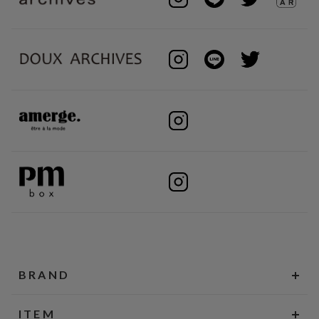
BRAND
ITEM