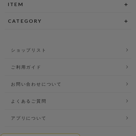
ITEM
CATEGORY
ショップリスト
ご利用ガイド
お問い合わせについて
よくあるご質問
アプリについて