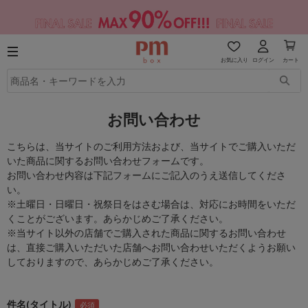
お気に入り
ログイン
カート
お問い合わせ
こちらは、当サイトのご利用方法および、当サイトでご購入いただ
いた商品に関するお問い合わせフォームです。
お問い合わせ内容は下記フォームにご記入のうえ送信してくださ
い。
※土曜日・日曜日・祝祭日をはさむ場合は、対応にお時間をいただ
くことがございます。あらかじめご了承ください。
※当サイト以外の店舗でご購入された商品に関するお問い合わせ
は、直接ご購入いただいた店舗へお問い合わせいただくようお願い
しておりますので、あらかじめご了承ください。
件名(タイトル)