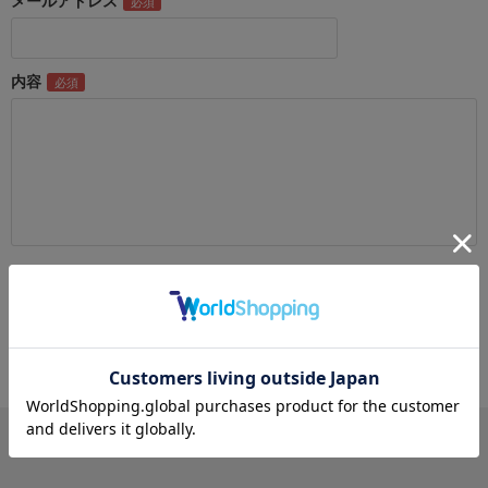
メールアドレス
内容