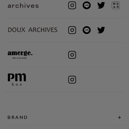
BRAND