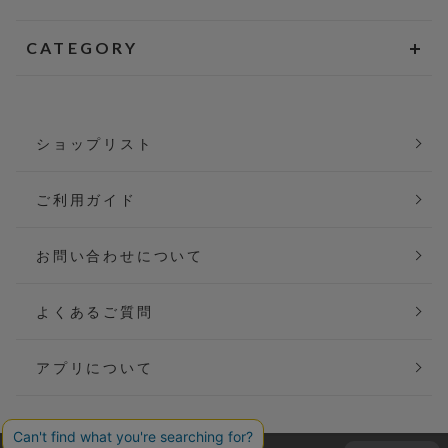
CATEGORY
ショップリスト
ご利用ガイド
お問い合わせについて
よくあるご質問
アプリについて