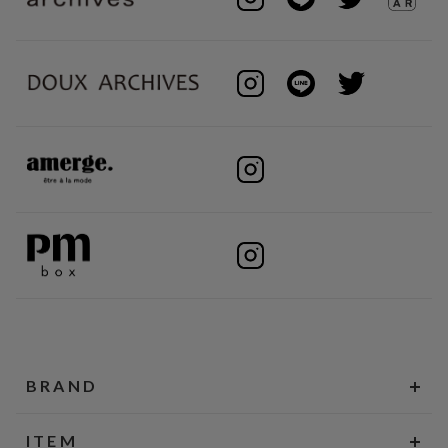
BRAND
ITEM