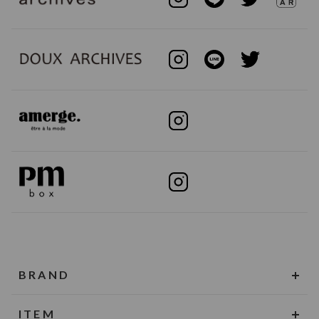
BRAND
ITEM