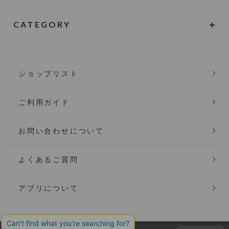
CATEGORY
ショップリスト
ご利用ガイド
お問い合わせについて
よくあるご質問
アプリについて