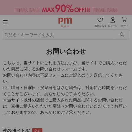
お気に入り
ログイン
カート
お問い合わせ
こちらは、当サイトのご利用方法および、当サイトでご購入いただ
いた商品に関するお問い合わせフォームです。
お問い合わせ内容は下記フォームにご記入のうえ送信してくださ
い。
※土曜日・日曜日・祝祭日をはさむ場合は、対応にお時間をいただ
くことがございます。あらかじめご了承ください。
※当サイト以外の店舗でご購入された商品に関するお問い合わせ
は、直接ご購入いただいた店舗へお問い合わせいただくようお願い
しておりますので、あらかじめご了承ください。
件名(タイトル)