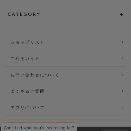
CATEGORY
ショップリスト
ご利用ガイド
お問い合わせについて
よくあるご質問
アプリについて