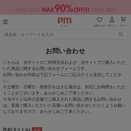
お気に入り
ログイン
カート
お問い合わせ
こちらは、当サイトのご利用方法および、当サイトでご購入いただ
いた商品に関するお問い合わせフォームです。
お問い合わせ内容は下記フォームにご記入のうえ送信してくださ
い。
※土曜日・日曜日・祝祭日をはさむ場合は、対応にお時間をいただ
くことがございます。あらかじめご了承ください。
※当サイト以外の店舗でご購入された商品に関するお問い合わせ
は、直接ご購入いただいた店舗へお問い合わせいただくようお願い
しておりますので、あらかじめご了承ください。
件名(タイトル)