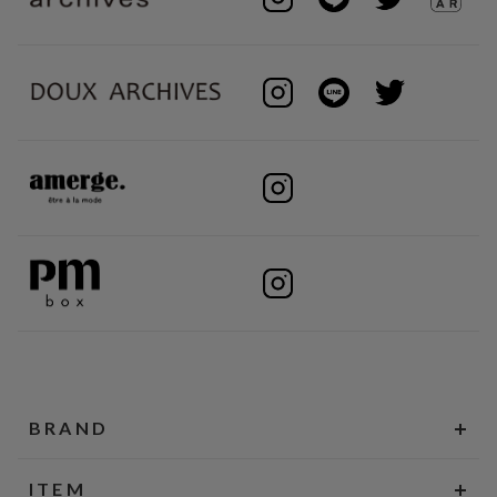
BRAND
ITEM