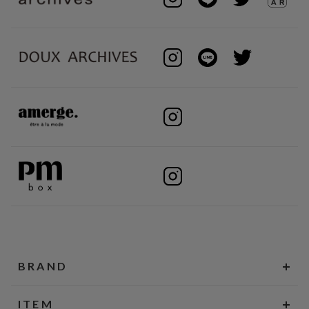
BRAND
ITEM