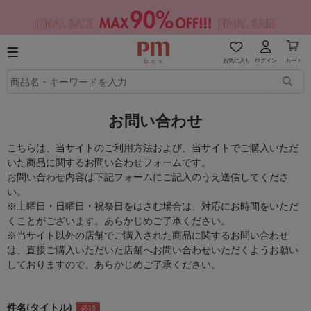
お気に入り
ログイン
カート
お問い合わせ
こちらは、当サイトのご利用方法および、当サイトでご購入いただ
いた商品に関するお問い合わせフォームです。
お問い合わせ内容は下記フォームにご記入のうえ送信してくださ
い。
※土曜日・日曜日・祝祭日をはさむ場合は、対応にお時間をいただ
くことがございます。あらかじめご了承ください。
※当サイト以外の店舗でご購入された商品に関するお問い合わせ
は、直接ご購入いただいた店舗へお問い合わせいただくようお願い
しておりますので、あらかじめご了承ください。
件名(タイトル)