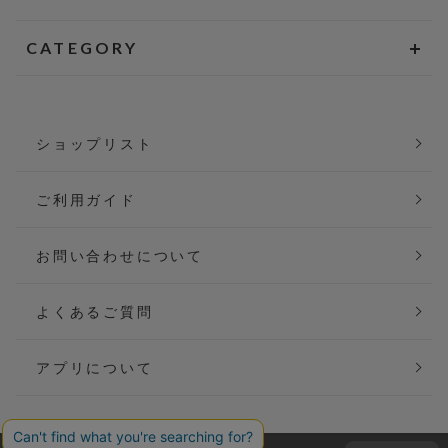
CATEGORY
ショップリスト
ご利用ガイド
お問い合わせについて
よくあるご質問
アプリについて