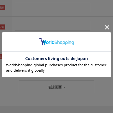
（メールアドレス確認のため再度入力をお願いします)