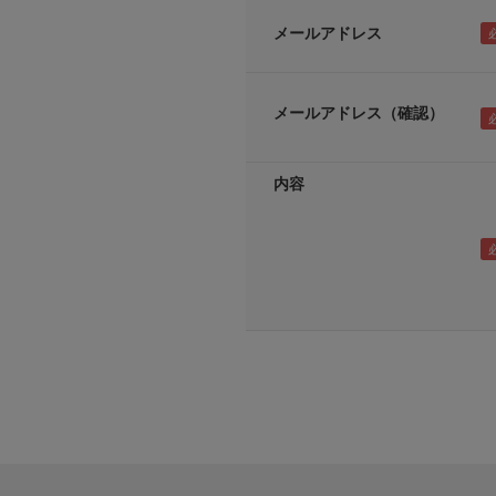
メールアドレス
メールアドレス（確認）
内容