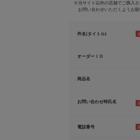
※当サイト以外の店舗でご購入さ
お問い合わせいただくようお願い
件名(タイトル)
オーダーＩＤ
商品名
お問い合わせ時氏名
電話番号