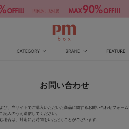
CATEGORY
BRAND
FEATURE
お問い合わせ
よび、当サイトでご購入いただいた商品に関するお問い合わせフォーム
ご記入のうえ送信してください。
む場合は、対応にお時間をいただくことがございます。