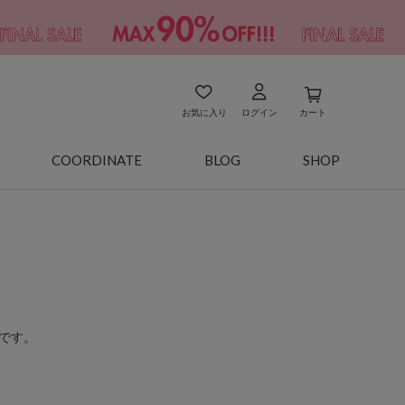
お気に入り
ログイン
カート
COORDINATE
BLOG
SHOP
です。