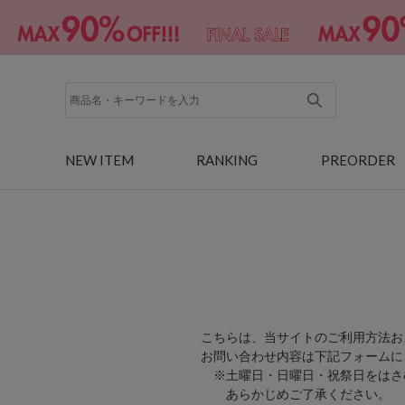
NEW ITEM
RANKING
PREORDER
こちらは、当サイトのご利用方法お
お問い合わせ内容は下記フォームに
※土曜日・日曜日・祝祭日をはさ
あらかじめご了承ください。