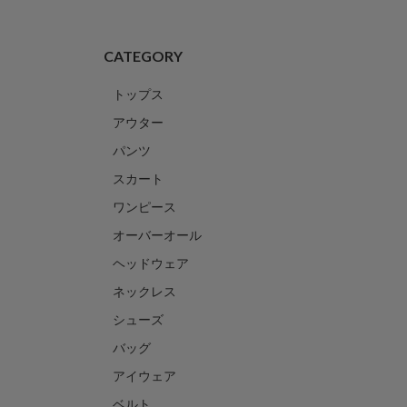
CATEGORY
トップス
アウター
パンツ
スカート
ワンピース
オーバーオール
ヘッドウェア
ネックレス
シューズ
バッグ
アイウェア
ベルト