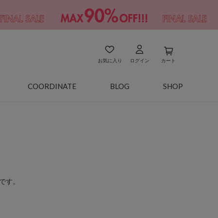
お気に入り
ログイン
カート
COORDINATE
BLOG
SHOP
です。