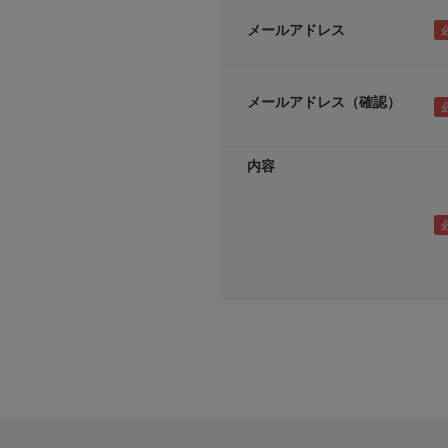
メールアドレス
メールアドレス（確認）
内容