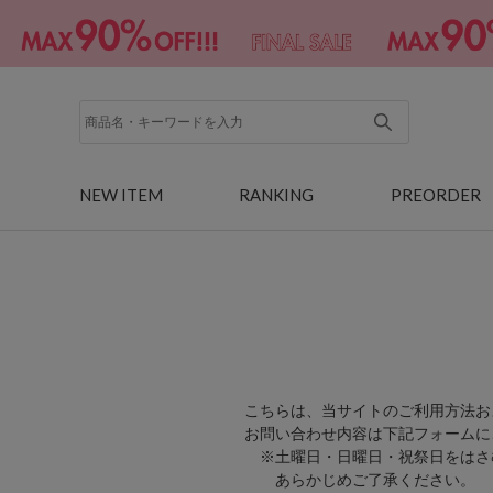
NEW ITEM
RANKING
PREORDER
こちらは、当サイトのご利用方法お
お問い合わせ内容は下記フォームに
※土曜日・日曜日・祝祭日をはさ
あらかじめご了承ください。