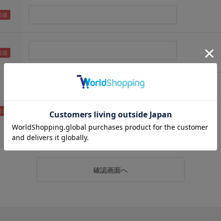
（メールアドレス確認のため再度入力をお願いします)