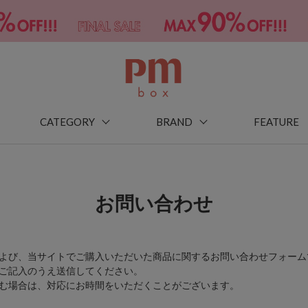
CATEGORY
BRAND
FEATURE
お問い合わせ
よび、当サイトでご購入いただいた商品に関するお問い合わせフォーム
ご記入のうえ送信してください。
む場合は、対応にお時間をいただくことがございます。