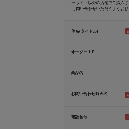
※当サイト以外の店舗でご購入さ
お問い合わせいただくようお願い
件名(タイトル)
オーダーＩＤ
商品名
お問い合わせ時氏名
電話番号