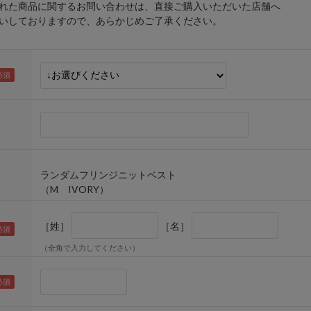
れた商品に関するお問い合わせは、直接ご購入いただいた店舗へ
しておりますので、あらかじめご了承ください。
ランダムフリンジニットベスト
（M IVORY）
［姓］
［名］
（全角で入力してください）