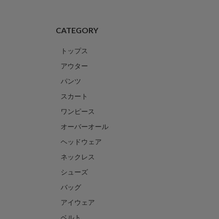
CATEGORY
トップス
アウター
パンツ
スカート
ワンピース
オーバーオール
ヘッドウェア
ネックレス
シューズ
バッグ
アイウェア
ベルト