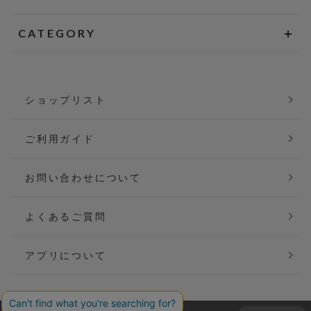
CATEGORY
ショップリスト
ご利用ガイド
お問い合わせについて
よくあるご質問
アプリについて