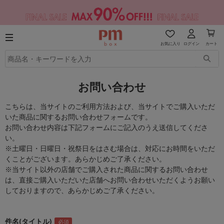
お気に入り
ログイン
カート
お問い合わせ
こちらは、当サイトのご利用方法および、当サイトでご購入いただ
いた商品に関するお問い合わせフォームです。
お問い合わせ内容は下記フォームにご記入のうえ送信してくださ
い。
※土曜日・日曜日・祝祭日をはさむ場合は、対応にお時間をいただ
くことがございます。あらかじめご了承ください。
※当サイト以外の店舗でご購入された商品に関するお問い合わせ
は、直接ご購入いただいた店舗へお問い合わせいただくようお願い
しておりますので、あらかじめご了承ください。
件名(タイトル)