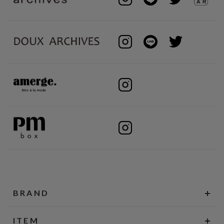
BRAND
ITEM