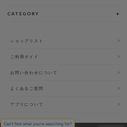
CATEGORY
ショップリスト
ご利用ガイド
お問い合わせについて
よくあるご質問
アプリについて