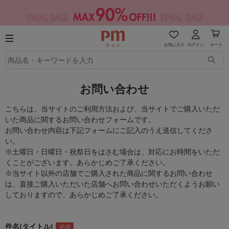
お気に入り
ログイン
カート
お問い合わせ
こちらは、当サイトのご利用方法および、当サイトでご購入いただ
いた商品に関するお問い合わせフォームです。
お問い合わせ内容は下記フォームにご記入のうえ送信してくださ
い。
※土曜日・日曜日・祝祭日をはさむ場合は、対応にお時間をいただ
くことがございます。あらかじめご了承ください。
※当サイト以外の店舗でご購入された商品に関するお問い合わせ
は、直接ご購入いただいた店舗へお問い合わせいただくようお願い
しておりますので、あらかじめご了承ください。
件名(タイトル)