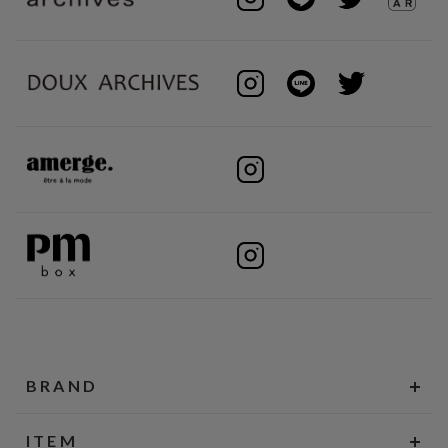
BRAND
ITEM