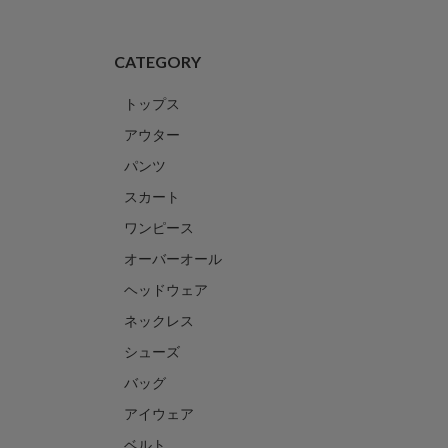
CATEGORY
トップス
アウター
パンツ
スカート
ワンピース
オーバーオール
ヘッドウェア
ネックレス
シューズ
バッグ
アイウェア
ベルト