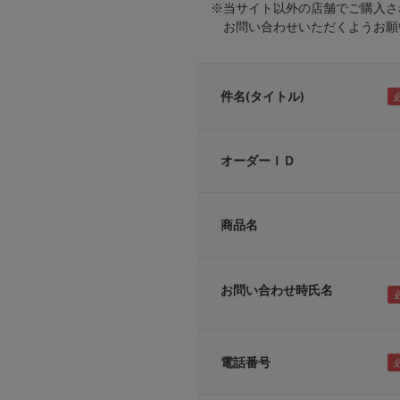
※当サイト以外の店舗でご購入さ
お問い合わせいただくようお願い
件名(タイトル)
オーダーＩＤ
商品名
お問い合わせ時氏名
電話番号