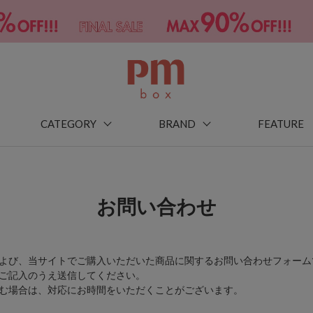
CATEGORY
BRAND
FEATURE
お問い合わせ
よび、当サイトでご購入いただいた商品に関するお問い合わせフォーム
ご記入のうえ送信してください。
む場合は、対応にお時間をいただくことがございます。