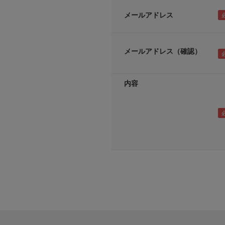
メールアドレス
メールアドレス（確認）
内容