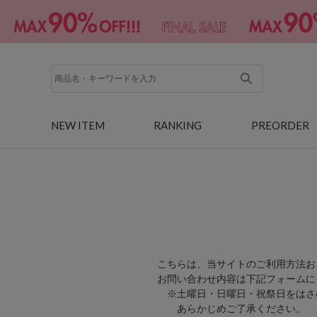
NEW ITEM
RANKING
PREORDER
こちらは、当サイトのご利用方法お
お問い合わせ内容は下記フォームに
※土曜日・日曜日・祝祭日をはさ
あらかじめご了承ください。