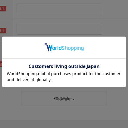
（メールアドレス確認のため再度入力をお願いします)