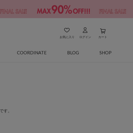
お気に入り
ログイン
カート
COORDINATE
BLOG
SHOP
です。