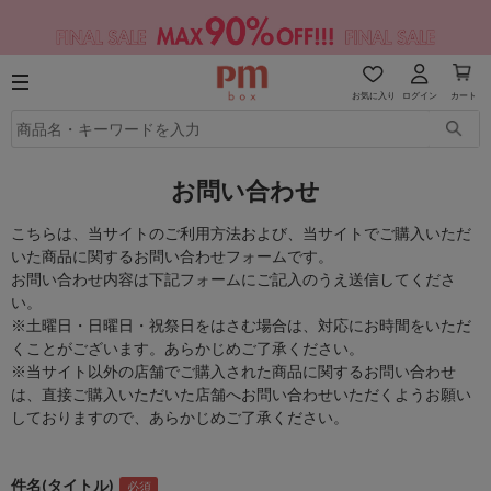
お気に入り
ログイン
カート
お問い合わせ
こちらは、当サイトのご利用方法および、当サイトでご購入いただ
いた商品に関するお問い合わせフォームです。
お問い合わせ内容は下記フォームにご記入のうえ送信してくださ
い。
※土曜日・日曜日・祝祭日をはさむ場合は、対応にお時間をいただ
くことがございます。あらかじめご了承ください。
※当サイト以外の店舗でご購入された商品に関するお問い合わせ
は、直接ご購入いただいた店舗へお問い合わせいただくようお願い
しておりますので、あらかじめご了承ください。
件名(タイトル)