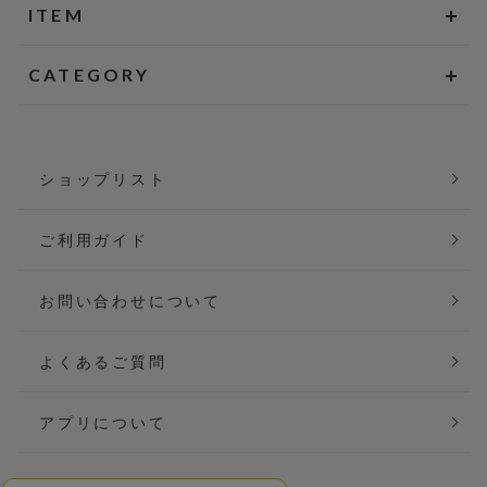
ITEM
CATEGORY
ショップリスト
ご利用ガイド
お問い合わせについて
よくあるご質問
アプリについて