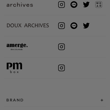
BRAND