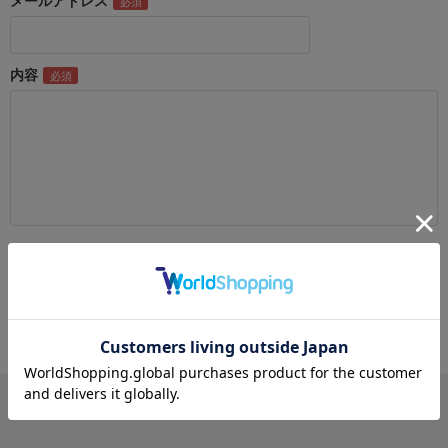
メールアドレス
内容