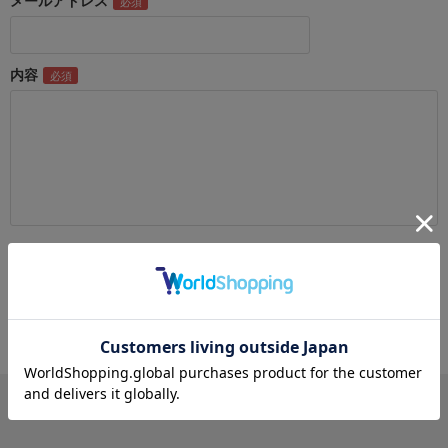
メールアドレス
内容