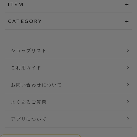
ITEM
CATEGORY
ショップリスト
ご利用ガイド
お問い合わせについて
よくあるご質問
アプリについて