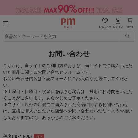
お気に入り
ログイン
カート
お問い合わせ
こちらは、当サイトのご利用方法および、当サイトでご購入いただ
いた商品に関するお問い合わせフォームです。
お問い合わせ内容は下記フォームにご記入のうえ送信してくださ
い。
※土曜日・日曜日・祝祭日をはさむ場合は、対応にお時間をいただ
くことがございます。あらかじめご了承ください。
※当サイト以外の店舗でご購入された商品に関するお問い合わせ
は、直接ご購入いただいた店舗へお問い合わせいただくようお願い
しておりますので、あらかじめご了承ください。
件名(タイトル)