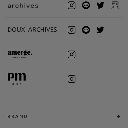
BRAND