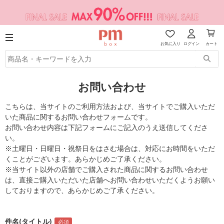
お気に入り
ログイン
カート
お問い合わせ
こちらは、当サイトのご利用方法および、当サイトでご購入いただ
いた商品に関するお問い合わせフォームです。
お問い合わせ内容は下記フォームにご記入のうえ送信してくださ
い。
※土曜日・日曜日・祝祭日をはさむ場合は、対応にお時間をいただ
くことがございます。あらかじめご了承ください。
※当サイト以外の店舗でご購入された商品に関するお問い合わせ
は、直接ご購入いただいた店舗へお問い合わせいただくようお願い
しておりますので、あらかじめご了承ください。
件名(タイトル)