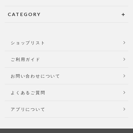
CATEGORY
ショップリスト
ご利用ガイド
お問い合わせについて
よくあるご質問
アプリについて