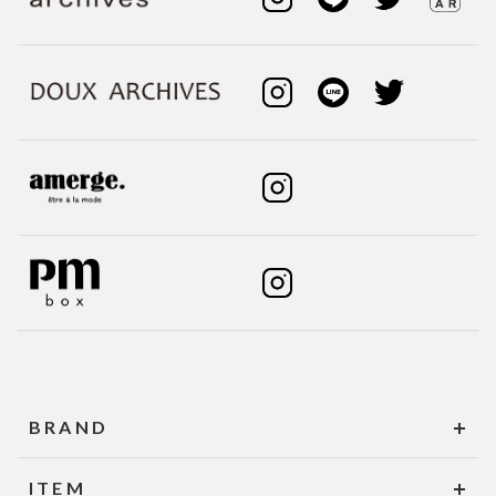
BRAND
ITEM