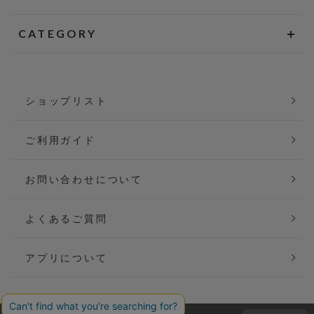
CATEGORY
ショップリスト
ご利用ガイド
お問い合わせについて
よくあるご質問
アプリについて