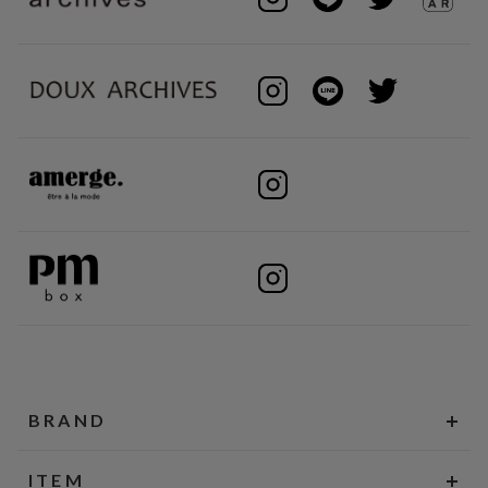
BRAND
ITEM