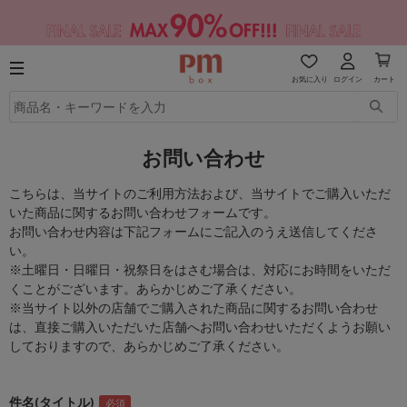
お気に入り
ログイン
カート
お問い合わせ
こちらは、当サイトのご利用方法および、当サイトでご購入いただ
いた商品に関するお問い合わせフォームです。
お問い合わせ内容は下記フォームにご記入のうえ送信してくださ
い。
※土曜日・日曜日・祝祭日をはさむ場合は、対応にお時間をいただ
くことがございます。あらかじめご了承ください。
※当サイト以外の店舗でご購入された商品に関するお問い合わせ
は、直接ご購入いただいた店舗へお問い合わせいただくようお願い
しておりますので、あらかじめご了承ください。
件名(タイトル)