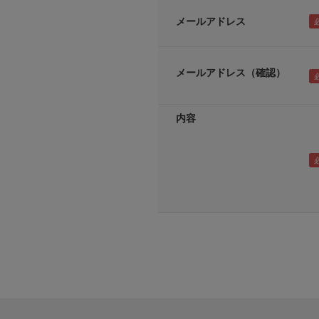
メールアドレス
メールアドレス（確認）
内容