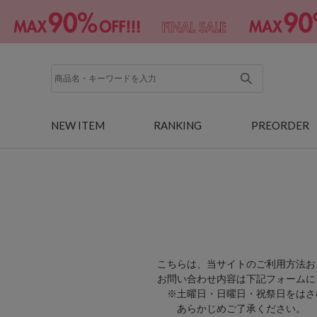
NEW ITEM
RANKING
PREORDER
こちらは、当サイトのご利用方法お
お問い合わせ内容は下記フォームに
※土曜日・日曜日・祝祭日をはさ
あらかじめご了承ください。