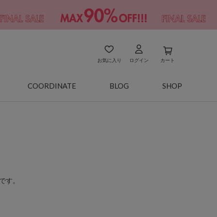
お気に入り
ログイン
カート
COORDINATE
BLOG
SHOP
です。