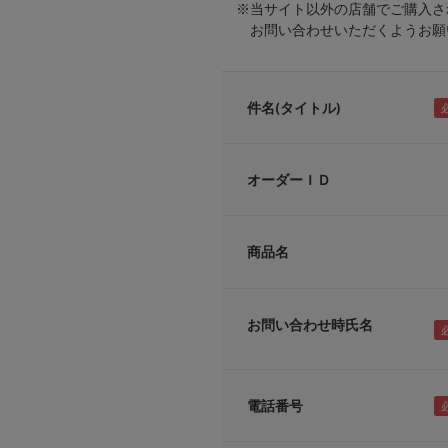
※当サイト以外の店舗でご購入さ
お問い合わせいただくようお願い
件名(タイトル)
オーダーＩＤ
商品名
お問い合わせ時氏名
電話番号