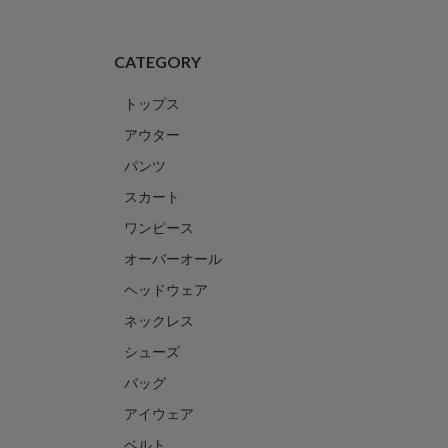
CATEGORY
トップス
アウター
パンツ
スカート
ワンピース
オーバーオール
ヘッドウェア
ネックレス
シューズ
バッグ
アイウェア
ベルト