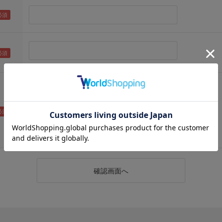
（メールアドレス確認のため再度入力をお願いします)