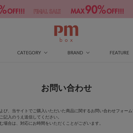
CATEGORY
BRAND
FEATURE
お問い合わせ
よび、当サイトでご購入いただいた商品に関するお問い合わせフォーム
ご記入のうえ送信してください。
む場合は、対応にお時間をいただくことがございます。