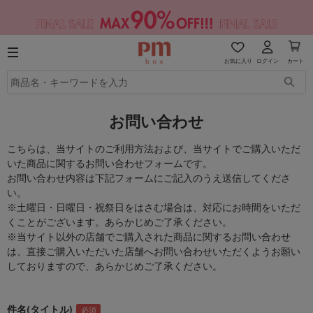
お気に入り
ログイン
カート
お問い合わせ
こちらは、当サイトのご利用方法および、当サイトでご購入いただ
いた商品に関するお問い合わせフォームです。
お問い合わせ内容は下記フォームにご記入のうえ送信してくださ
い。
※土曜日・日曜日・祝祭日をはさむ場合は、対応にお時間をいただ
くことがございます。あらかじめご了承ください。
※当サイト以外の店舗でご購入された商品に関するお問い合わせ
は、直接ご購入いただいた店舗へお問い合わせいただくようお願い
しておりますので、あらかじめご了承ください。
件名(タイトル)