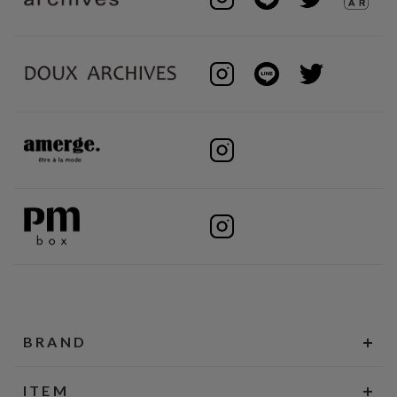
BRAND
ITEM