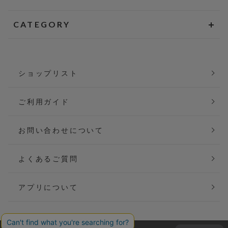
CATEGORY
ショップリスト
ご利用ガイド
お問い合わせについて
よくあるご質問
アプリについて