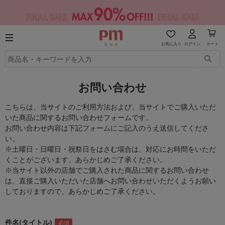
お気に入り
ログイン
カート
お問い合わせ
こちらは、当サイトのご利用方法および、当サイトでご購入いただ
いた商品に関するお問い合わせフォームです。
お問い合わせ内容は下記フォームにご記入のうえ送信してくださ
い。
※土曜日・日曜日・祝祭日をはさむ場合は、対応にお時間をいただ
くことがございます。あらかじめご了承ください。
※当サイト以外の店舗でご購入された商品に関するお問い合わせ
は、直接ご購入いただいた店舗へお問い合わせいただくようお願い
しておりますので、あらかじめご了承ください。
件名(タイトル)