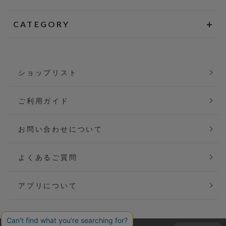
CATEGORY
ショップリスト
ご利用ガイド
お問い合わせについて
よくあるご質問
アプリについて