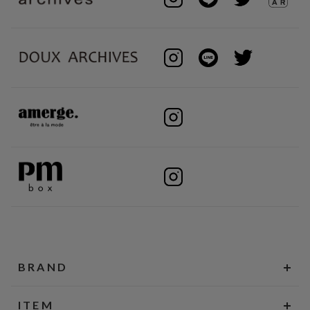
BRAND
ITEM