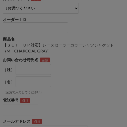
オーダーＩＤ
商品名
【ＳＥＴ ＵＰ対応】レースセーラーカラーシャツジャケット
（M CHARCOAL GRAY）
お問い合わせ時氏名
［姓］
［名］
（全角で入力してください）
電話番号
メールアドレス