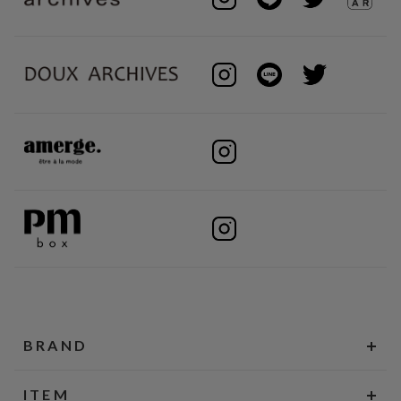
BRAND
ITEM