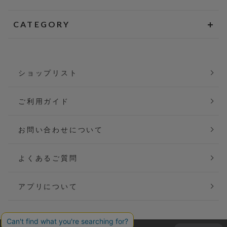
CATEGORY
ショップリスト
ご利用ガイド
お問い合わせについて
よくあるご質問
アプリについて