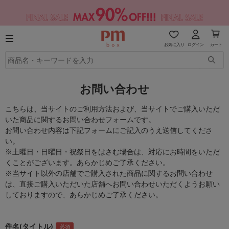
お気に入り
ログイン
カート
お問い合わせ
こちらは、当サイトのご利用方法および、当サイトでご購入いただ
いた商品に関するお問い合わせフォームです。
お問い合わせ内容は下記フォームにご記入のうえ送信してくださ
い。
※土曜日・日曜日・祝祭日をはさむ場合は、対応にお時間をいただ
くことがございます。あらかじめご了承ください。
※当サイト以外の店舗でご購入された商品に関するお問い合わせ
は、直接ご購入いただいた店舗へお問い合わせいただくようお願い
しておりますので、あらかじめご了承ください。
件名(タイトル)