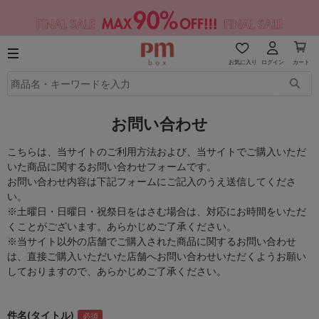
お気に入り
ログイン
カート
お問い合わせ
こちらは、当サイトのご利用方法および、当サイトでご購入いただ
いた商品に関するお問い合わせフォームです。
お問い合わせ内容は下記フォームにご記入のうえ送信してくださ
い。
※土曜日・日曜日・祝祭日をはさむ場合は、対応にお時間をいただ
くことがございます。あらかじめご了承ください。
※当サイト以外の店舗でご購入された商品に関するお問い合わせ
は、直接ご購入いただいた店舗へお問い合わせいただくようお願い
しておりますので、あらかじめご了承ください。
件名(タイトル)