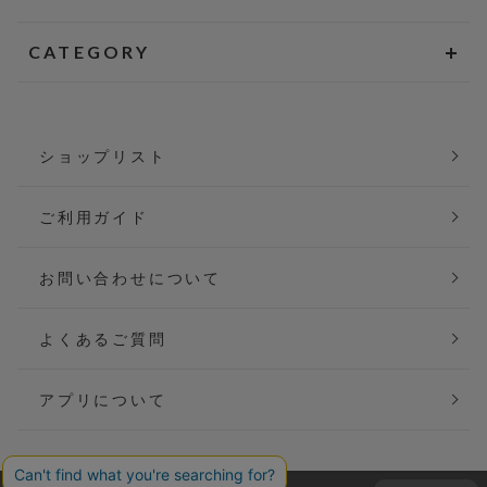
CATEGORY
ショップリスト
ご利用ガイド
お問い合わせについて
よくあるご質問
アプリについて