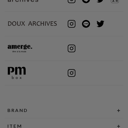
BRAND
ITEM