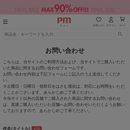
お気に入り
ログイン
カート
お問い合わせ
こちらは、当サイトのご利用方法および、当サイトでご購入いただ
いた商品に関するお問い合わせフォームです。
お問い合わせ内容は下記フォームにご記入のうえ送信してくださ
い。
※土曜日・日曜日・祝祭日をはさむ場合は、対応にお時間をいただ
くことがございます。あらかじめご了承ください。
※当サイト以外の店舗でご購入された商品に関するお問い合わせ
は、直接ご購入いただいた店舗へお問い合わせいただくようお願い
しておりますので、あらかじめご了承ください。
件名(タイトル)