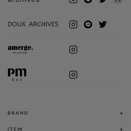
BRAND
ITEM