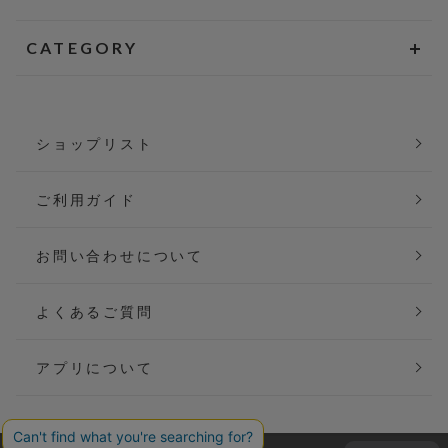
CATEGORY
ショップリスト
ご利用ガイド
お問い合わせについて
よくあるご質問
アプリについて