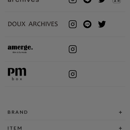
BRAND
ITEM