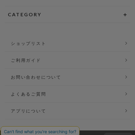
CATEGORY
ショップリスト
ご利用ガイド
お問い合わせについて
よくあるご質問
アプリについて