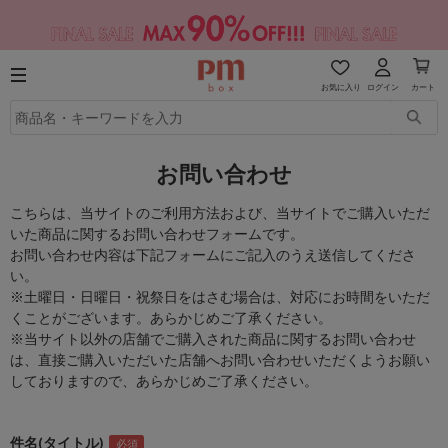
お気に入り
ログイン
カート
お問い合わせ
こちらは、当サイトのご利用方法および、当サイトでご購入いただ
いた商品に関するお問い合わせフォームです。
お問い合わせ内容は下記フォームにご記入のうえ送信してくださ
い。
※土曜日・日曜日・祝祭日をはさむ場合は、対応にお時間をいただ
くことがございます。あらかじめご了承ください。
※当サイト以外の店舗でご購入された商品に関するお問い合わせ
は、直接ご購入いただいた店舗へお問い合わせいただくようお願い
しておりますので、あらかじめご了承ください。
件名(タイトル)