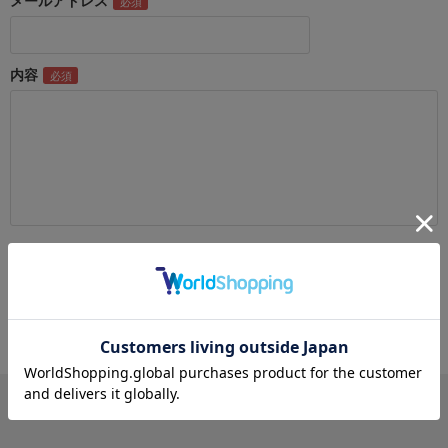
メールアドレス
内容