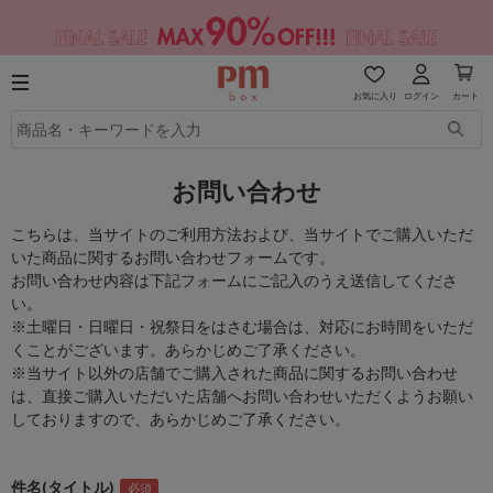
お気に入り
ログイン
カート
お問い合わせ
こちらは、当サイトのご利用方法および、当サイトでご購入いただ
いた商品に関するお問い合わせフォームです。
お問い合わせ内容は下記フォームにご記入のうえ送信してくださ
い。
※土曜日・日曜日・祝祭日をはさむ場合は、対応にお時間をいただ
くことがございます。あらかじめご了承ください。
※当サイト以外の店舗でご購入された商品に関するお問い合わせ
は、直接ご購入いただいた店舗へお問い合わせいただくようお願い
しておりますので、あらかじめご了承ください。
件名(タイトル)