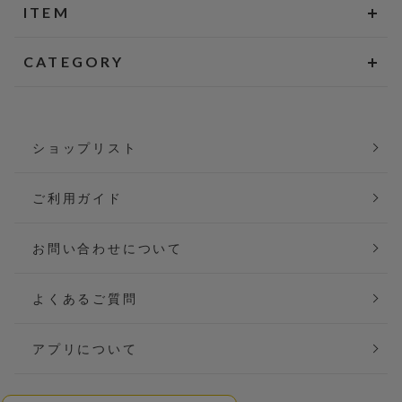
ITEM
CATEGORY
ショップリスト
ご利用ガイド
お問い合わせについて
よくあるご質問
アプリについて