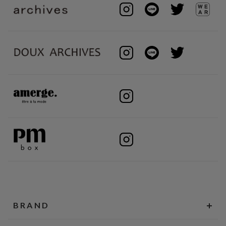
BRAND