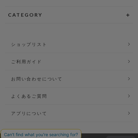
CATEGORY
ショップリスト
ご利用ガイド
お問い合わせについて
よくあるご質問
アプリについて