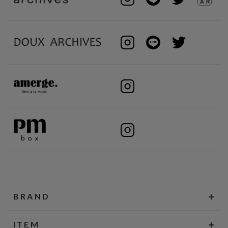
BRAND
ITEM