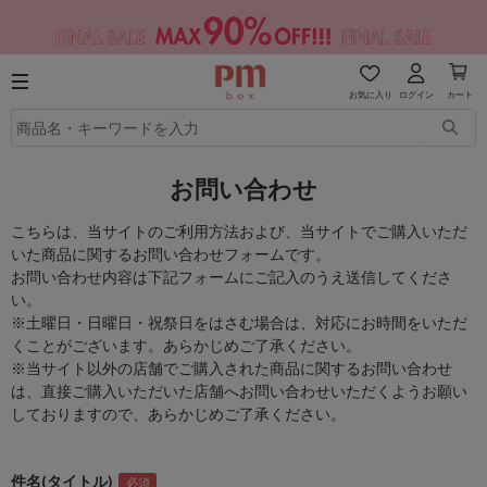
お気に入り
ログイン
カート
お問い合わせ
こちらは、当サイトのご利用方法および、当サイトでご購入いただ
いた商品に関するお問い合わせフォームです。
お問い合わせ内容は下記フォームにご記入のうえ送信してくださ
い。
※土曜日・日曜日・祝祭日をはさむ場合は、対応にお時間をいただ
くことがございます。あらかじめご了承ください。
※当サイト以外の店舗でご購入された商品に関するお問い合わせ
は、直接ご購入いただいた店舗へお問い合わせいただくようお願い
しておりますので、あらかじめご了承ください。
件名(タイトル)