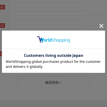
（メールアドレス確認のため再度入力をお願いします)