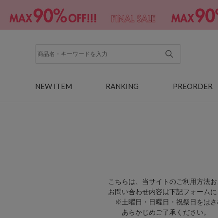
NEW ITEM
RANKING
PREORDER
こちらは、当サイトのご利用方法お
お問い合わせ内容は下記フォームに
※土曜日・日曜日・祝祭日をはさ
あらかじめご了承ください。