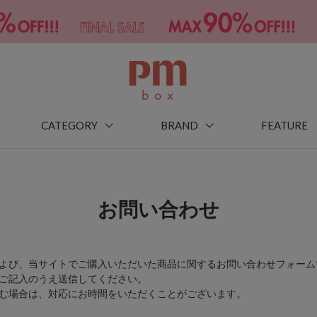
CATEGORY
BRAND
FEATURE
お問い合わせ
よび、当サイトでご購入いただいた商品に関するお問い合わせフォーム
ご記入のうえ送信してください。
む場合は、対応にお時間をいただくことがございます。