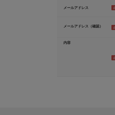
メールアドレス
メールアドレス（確認）
内容