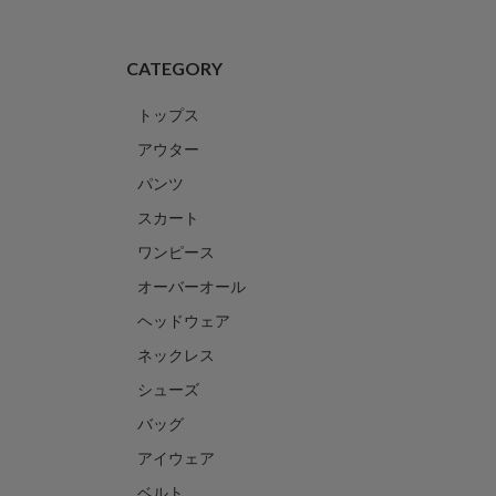
CATEGORY
トップス
アウター
パンツ
スカート
ワンピース
オーバーオール
ヘッドウェア
ネックレス
シューズ
バッグ
アイウェア
ベルト