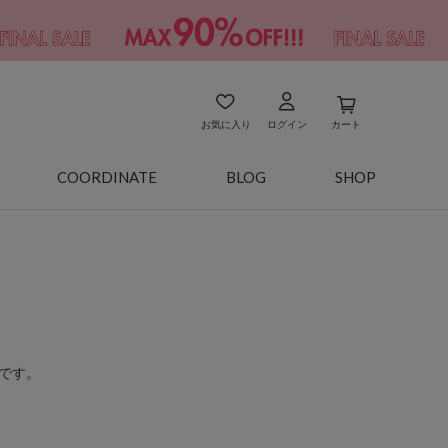
お気に入り
ログイン
カート
COORDINATE
BLOG
SHOP
です。