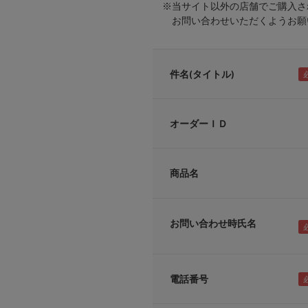
※当サイト以外の店舗でご購入さ
お問い合わせいただくようお願い
件名(タイトル)
オーダーＩＤ
商品名
お問い合わせ時氏名
電話番号