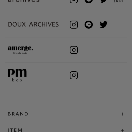
BRAND
ITEM