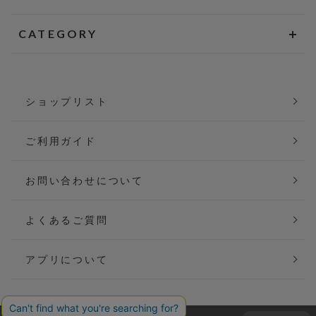
CATEGORY
ショップリスト
ご利用ガイド
お問い合わせについて
よくあるご質問
アプリについて