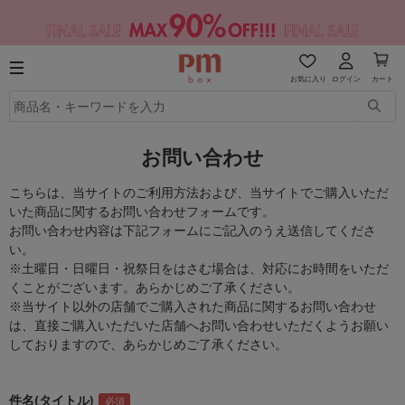
お気に入り
ログイン
カート
お問い合わせ
こちらは、当サイトのご利用方法および、当サイトでご購入いただ
いた商品に関するお問い合わせフォームです。
お問い合わせ内容は下記フォームにご記入のうえ送信してくださ
い。
※土曜日・日曜日・祝祭日をはさむ場合は、対応にお時間をいただ
くことがございます。あらかじめご了承ください。
※当サイト以外の店舗でご購入された商品に関するお問い合わせ
は、直接ご購入いただいた店舗へお問い合わせいただくようお願い
しておりますので、あらかじめご了承ください。
件名(タイトル)