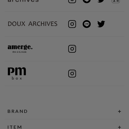
BRAND
ITEM