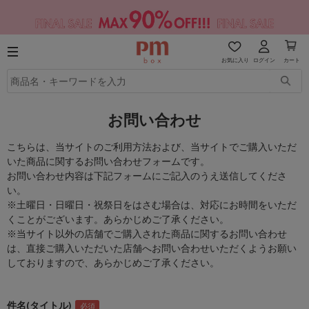
お気に入り
ログイン
カート
お問い合わせ
こちらは、当サイトのご利用方法および、当サイトでご購入いただ
いた商品に関するお問い合わせフォームです。
お問い合わせ内容は下記フォームにご記入のうえ送信してくださ
い。
※土曜日・日曜日・祝祭日をはさむ場合は、対応にお時間をいただ
くことがございます。あらかじめご了承ください。
※当サイト以外の店舗でご購入された商品に関するお問い合わせ
は、直接ご購入いただいた店舗へお問い合わせいただくようお願い
しておりますので、あらかじめご了承ください。
件名(タイトル)