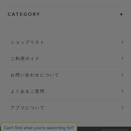
CATEGORY
ショップリスト
ご利用ガイド
お問い合わせについて
よくあるご質問
アプリについて