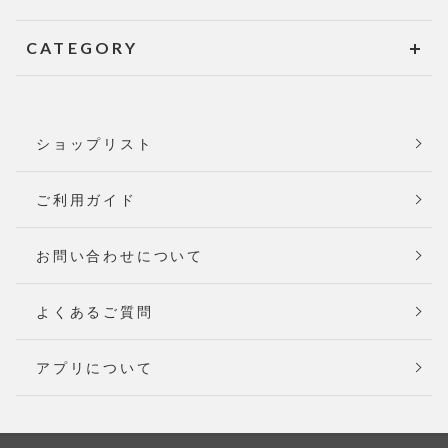
CATEGORY
ショップリスト
ご利用ガイド
お問い合わせについて
よくあるご質問
アプリについて