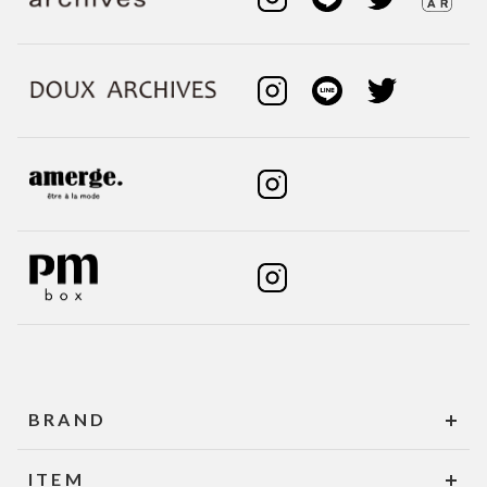
BRAND
ITEM