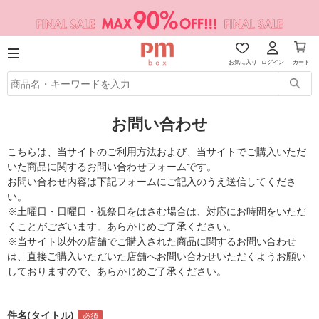
お気に入り
ログイン
カート
お問い合わせ
こちらは、当サイトのご利用方法および、当サイトでご購入いただ
いた商品に関するお問い合わせフォームです。
お問い合わせ内容は下記フォームにご記入のうえ送信してくださ
い。
※土曜日・日曜日・祝祭日をはさむ場合は、対応にお時間をいただ
くことがございます。あらかじめご了承ください。
※当サイト以外の店舗でご購入された商品に関するお問い合わせ
は、直接ご購入いただいた店舗へお問い合わせいただくようお願い
しておりますので、あらかじめご了承ください。
件名(タイトル)