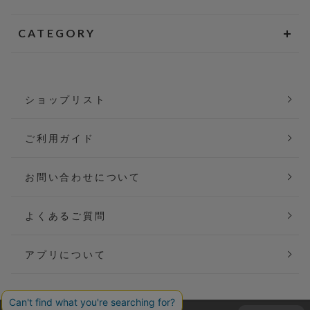
CATEGORY
ショップリスト
ご利用ガイド
お問い合わせについて
よくあるご質問
アプリについて