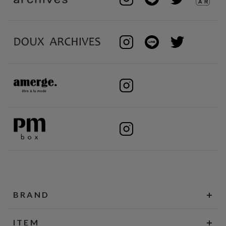
BRAND
ITEM