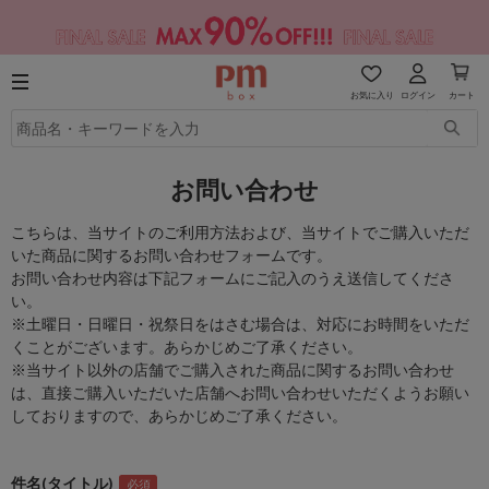
お気に入り
ログイン
カート
お問い合わせ
こちらは、当サイトのご利用方法および、当サイトでご購入いただ
いた商品に関するお問い合わせフォームです。
お問い合わせ内容は下記フォームにご記入のうえ送信してくださ
い。
※土曜日・日曜日・祝祭日をはさむ場合は、対応にお時間をいただ
くことがございます。あらかじめご了承ください。
※当サイト以外の店舗でご購入された商品に関するお問い合わせ
は、直接ご購入いただいた店舗へお問い合わせいただくようお願い
しておりますので、あらかじめご了承ください。
件名(タイトル)