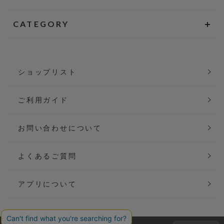
CATEGORY
ショップリスト
ご利用ガイド
お問い合わせについて
よくあるご質問
アプリについて