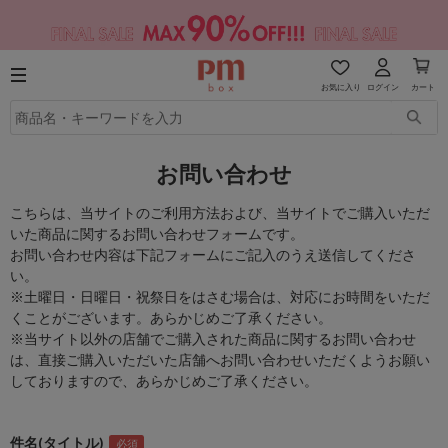
お気に入り
ログイン
カート
お問い合わせ
こちらは、当サイトのご利用方法および、当サイトでご購入いただ
いた商品に関するお問い合わせフォームです。
お問い合わせ内容は下記フォームにご記入のうえ送信してくださ
い。
※土曜日・日曜日・祝祭日をはさむ場合は、対応にお時間をいただ
くことがございます。あらかじめご了承ください。
※当サイト以外の店舗でご購入された商品に関するお問い合わせ
は、直接ご購入いただいた店舗へお問い合わせいただくようお願い
しておりますので、あらかじめご了承ください。
件名(タイトル)