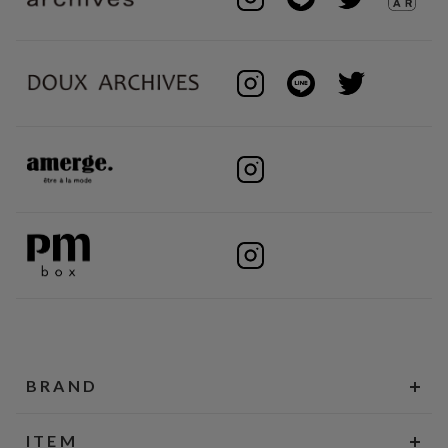
BRAND
ITEM