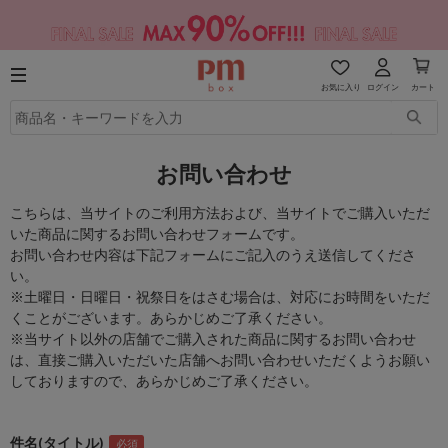
お気に入り
ログイン
カート
お問い合わせ
こちらは、当サイトのご利用方法および、当サイトでご購入いただ
いた商品に関するお問い合わせフォームです。
お問い合わせ内容は下記フォームにご記入のうえ送信してくださ
い。
※土曜日・日曜日・祝祭日をはさむ場合は、対応にお時間をいただ
くことがございます。あらかじめご了承ください。
※当サイト以外の店舗でご購入された商品に関するお問い合わせ
は、直接ご購入いただいた店舗へお問い合わせいただくようお願い
しておりますので、あらかじめご了承ください。
件名(タイトル)