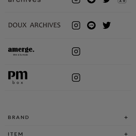
BRAND
ITEM