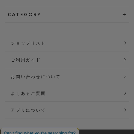
CATEGORY
ショップリスト
ご利用ガイド
お問い合わせについて
よくあるご質問
アプリについて