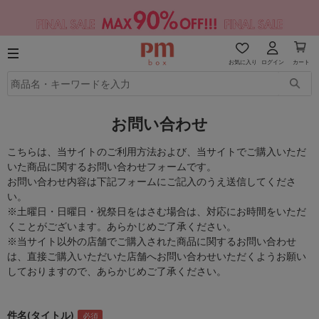
お気に入り
ログイン
カート
お問い合わせ
こちらは、当サイトのご利用方法および、当サイトでご購入いただ
いた商品に関するお問い合わせフォームです。
お問い合わせ内容は下記フォームにご記入のうえ送信してくださ
い。
※土曜日・日曜日・祝祭日をはさむ場合は、対応にお時間をいただ
くことがございます。あらかじめご了承ください。
※当サイト以外の店舗でご購入された商品に関するお問い合わせ
は、直接ご購入いただいた店舗へお問い合わせいただくようお願い
しておりますので、あらかじめご了承ください。
件名(タイトル)