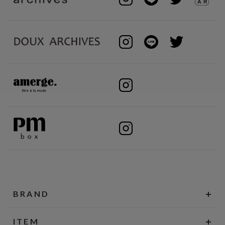
BRAND
ITEM