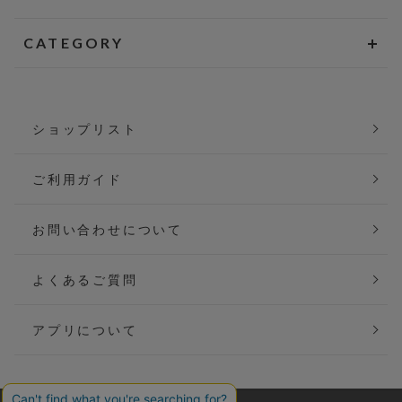
CATEGORY
ショップリスト
ご利用ガイド
お問い合わせについて
よくあるご質問
アプリについて