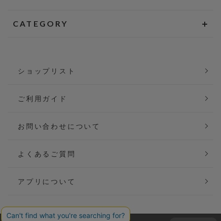
CATEGORY
ショップリスト
ご利用ガイド
お問い合わせについて
よくあるご質問
アプリについて