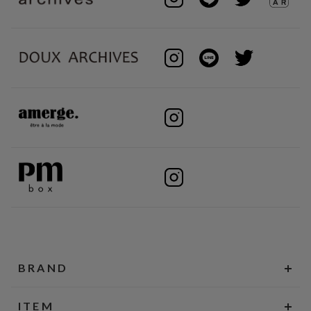
BRAND
ITEM