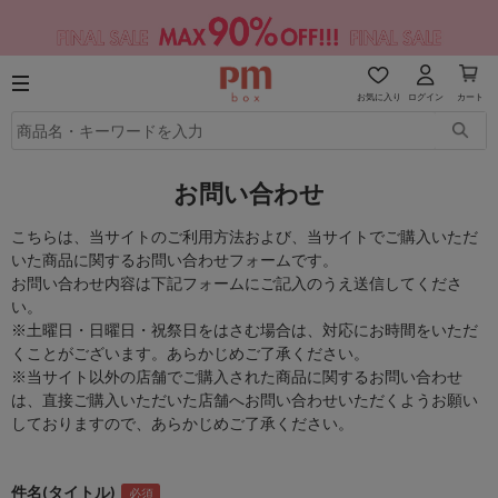
お気に入り
ログイン
カート
お問い合わせ
こちらは、当サイトのご利用方法および、当サイトでご購入いただ
いた商品に関するお問い合わせフォームです。
お問い合わせ内容は下記フォームにご記入のうえ送信してくださ
い。
※土曜日・日曜日・祝祭日をはさむ場合は、対応にお時間をいただ
くことがございます。あらかじめご了承ください。
※当サイト以外の店舗でご購入された商品に関するお問い合わせ
は、直接ご購入いただいた店舗へお問い合わせいただくようお願い
しておりますので、あらかじめご了承ください。
件名(タイトル)