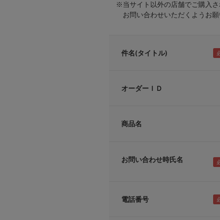
※当サイト以外の店舗でご購入さ
お問い合わせいただくようお願い
件名(タイトル)
オーダーＩＤ
商品名
お問い合わせ時氏名
電話番号