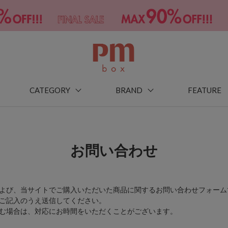
CATEGORY
BRAND
FEATURE
お問い合わせ
よび、当サイトでご購入いただいた商品に関するお問い合わせフォーム
ご記入のうえ送信してください。
む場合は、対応にお時間をいただくことがございます。