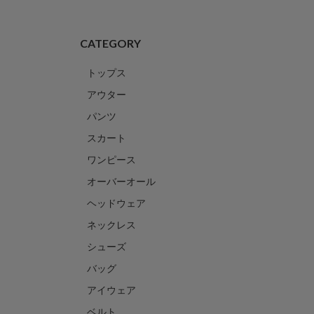
CATEGORY
トップス
アウター
パンツ
スカート
ワンピース
オーバーオール
ヘッドウェア
ネックレス
シューズ
バッグ
アイウェア
ベルト