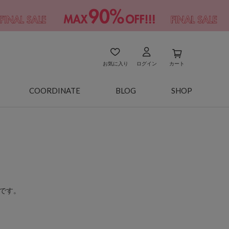
お気に入り
ログイン
カート
COORDINATE
BLOG
SHOP
です。