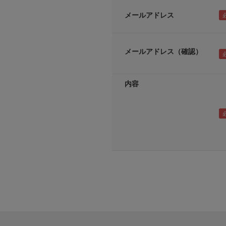
メールアドレス
メールアドレス（確認）
内容