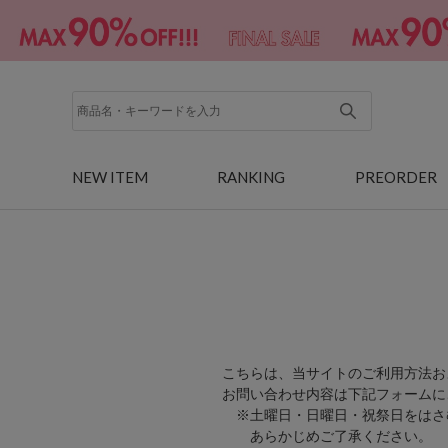
NEW ITEM
RANKING
PREORDER
こちらは、当サイトのご利用方法お
お問い合わせ内容は下記フォームに
※土曜日・日曜日・祝祭日をはさ
あらかじめご了承ください。