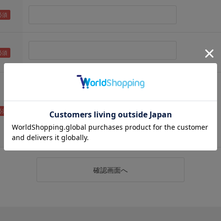
（メールアドレス確認のため再度入力をお願いします)